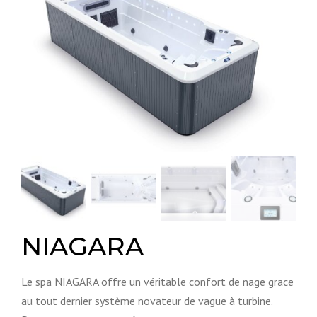
NIAGARA
Le spa NIAGARA offre un véritable confort de nage grace
au tout dernier système novateur de vague à turbine.