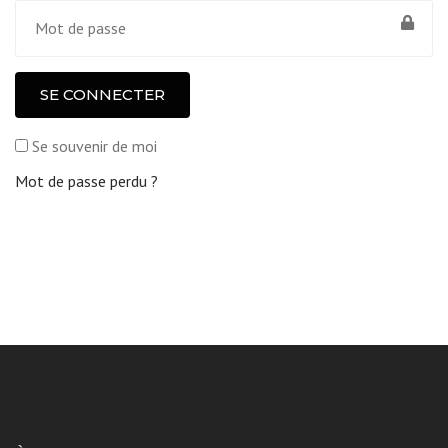
SE CONNECTER
Se souvenir de moi
Mot de passe perdu ?